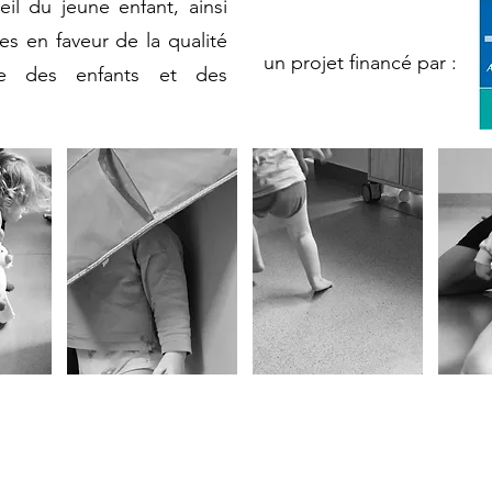
eil du jeune enfant, ainsi
es en faveur de la qualité
un projet financé par :
re des enfants et des