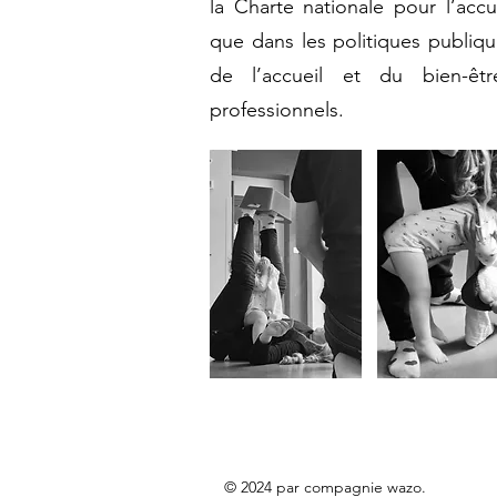
la Charte nationale pour l’accu
que dans les politiques publiqu
de l’accueil et du bien-êt
professionnels.
© 2024 par compagnie wazo.