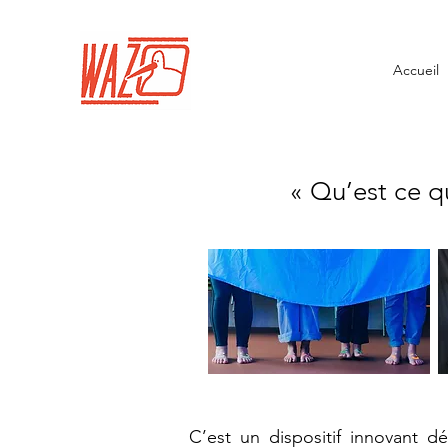
Accueil
« Qu’est ce q
C’est un dispositif innovant dé