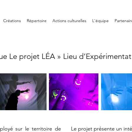
Créations
Répertoire
Actions culturelles
L'équipe
Partenair
ue Le projet LÉA »
Lieu d’Expérimentat
ployé sur le territoire de
Le projet présente un inté